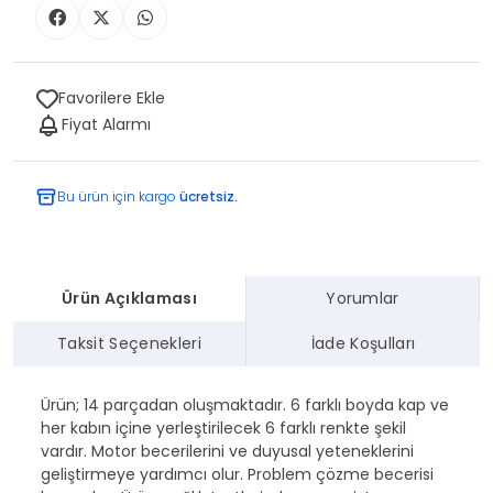
Favorilere Ekle
Fiyat Alarmı
Bu ürün için kargo
ücretsiz.
Ürün Açıklaması
Yorumlar
Taksit Seçenekleri
İade Koşulları
Ürün; 14 parçadan oluşmaktadır. 6 farklı boyda kap ve
her kabın içine yerleştirilecek 6 farklı renkte şekil
vardır. Motor becerilerini ve duyusal yeteneklerini
geliştirmeye yardımcı olur. Problem çözme becerisi