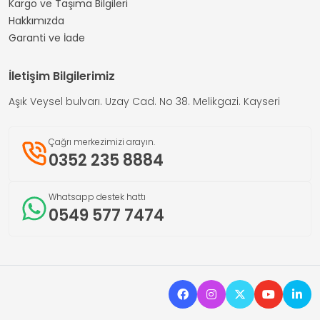
Kargo ve Taşıma Bilgileri
Hakkımızda
Garanti ve İade
İletişim Bilgilerimiz
Aşık Veysel bulvarı. Uzay Cad. No 38. Melikgazi. Kayseri
Çağrı merkezimizi arayın.
0352 235 8884
Whatsapp destek hattı
0549 577 7474