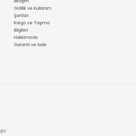
İletişim
Gizlilik ve Kullanım
Şartları
Kargo ve Taşıma
Bilgileri
Hakkımızda
Garanti ve İade
tır.