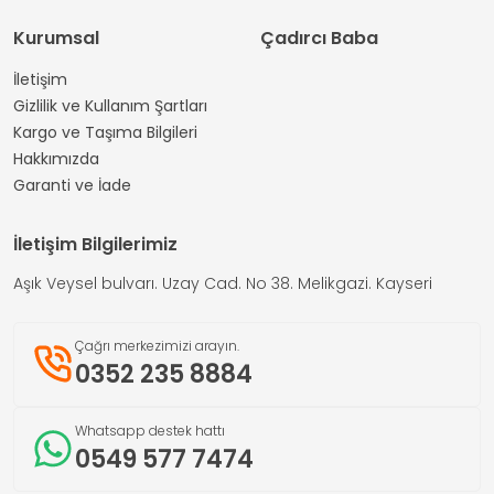
Kurumsal
Çadırcı Baba
İletişim
Gizlilik ve Kullanım Şartları
Kargo ve Taşıma Bilgileri
Hakkımızda
Garanti ve İade
İletişim Bilgilerimiz
Aşık Veysel bulvarı. Uzay Cad. No 38. Melikgazi. Kayseri
Çağrı merkezimizi arayın.
0352 235 8884
Whatsapp destek hattı
0549 577 7474