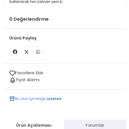
kullanarak her zaman yeni b
0 Değerlendirme
Ürünü Paylaş
Favorilere Ekle
Fiyat Alarmı
Bu ürün için kargo
ücretsiz.
Ürün Açıklaması
Yorumlar