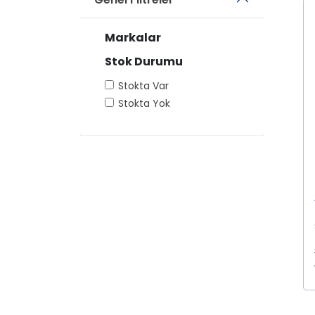
Markalar
Stok Durumu
Stokta Var
Stokta Yok