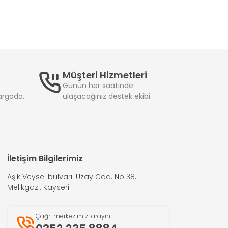
Müşteri Hizmetleri
Günün her saatinde
kargoda.
ulaşacağınız destek ekibi.
İletişim Bilgilerimiz
Aşık Veysel bulvarı. Uzay Cad. No 38.
Melikgazi. Kayseri
Çağrı merkezimizi arayın.