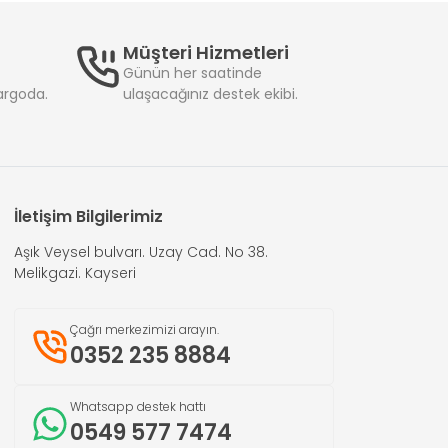
Müşteri Hizmetleri
Günün her saatinde
kargoda.
ulaşacağınız destek ekibi.
İletişim Bilgilerimiz
Aşık Veysel bulvarı. Uzay Cad. No 38.
Melikgazi. Kayseri
Çağrı merkezimizi arayın.
0352 235 8884
Whatsapp destek hattı
0549 577 7474