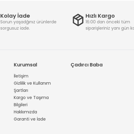
Kolay İade
Hızlı Kargo
Sorun yaşadğınız ürünlerde
16:00 dan önceki tüm
sorgusuz iade.
siparişleriniz yanı gün 
Kurumsal
Çadırcı Baba
İletişim
Gizlilik ve Kullanım
Şartları
Kargo ve Taşıma
Bilgileri
Hakkımızda
Garanti ve İade