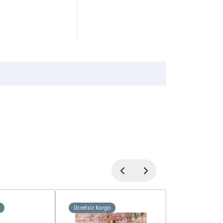
Ücretsiz Kargo
Ücretsiz Kargo