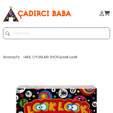
Anasayfa
AKIL OYUNLARI SHOP
»
Look Look