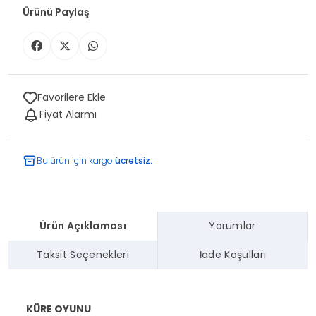
Ürünü Paylaş
Favorilere Ekle
Fiyat Alarmı
Bu ürün için kargo
ücretsiz.
Ürün Açıklaması
Yorumlar
Taksit Seçenekleri
İade Koşulları
KÜRE OYUNU