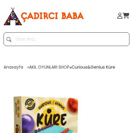
Anasayfa
AKIL OYUNLARI SHOP
»
Curious&Genius Küre