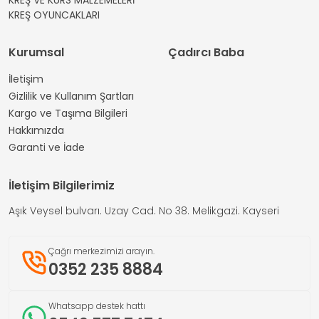
KREŞ OYUNCAKLARI
Kurumsal
Çadırcı Baba
İletişim
Gizlilik ve Kullanım Şartları
Kargo ve Taşıma Bilgileri
Hakkımızda
Garanti ve İade
İletişim Bilgilerimiz
Aşık Veysel bulvarı. Uzay Cad. No 38. Melikgazi. Kayseri
Çağrı merkezimizi arayın.
0352 235 8884
Whatsapp destek hattı