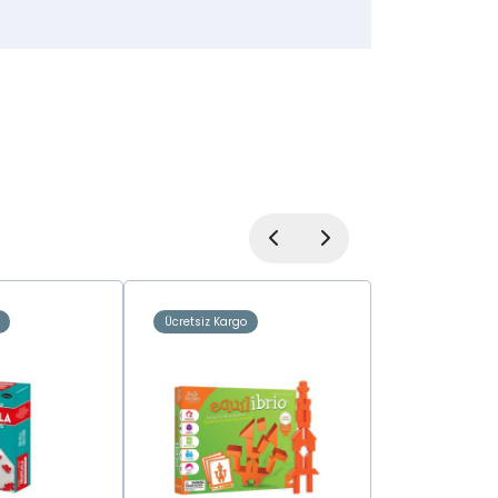
Ücretsiz Kargo
Ücretsiz Kargo