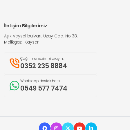
İletişim Bilgilerimiz
Aşık Veysel bulvarı. Uzay Cad. No 38.
Melikgazi. Kayseri
Çağrı merkezimizi arayın.
0352 235 8884
Whatsapp destek hattı
0549 577 7474