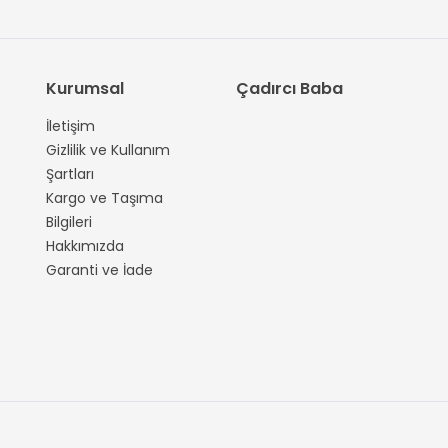
Kurumsal
Çadırcı Baba
İletişim
Gizlilik ve Kullanım
Şartları
Kargo ve Taşıma
Bilgileri
Hakkımızda
Garanti ve İade