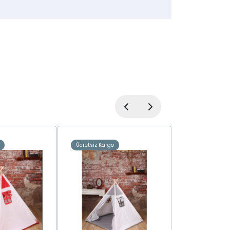
Ücretsiz Kargo
Ücretsiz Kargo