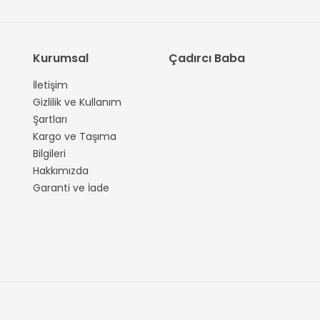
Kurumsal
Çadırcı Baba
İletişim
Gizlilik ve Kullanım
Şartları
Kargo ve Taşıma
Bilgileri
Hakkımızda
Garanti ve İade