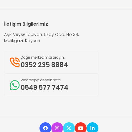
İletişim Bilgilerimiz
Aşık Veysel bulvarı. Uzay Cad. No 38.
Melikgazi. Kayseri
Çağrı merkezimizi arayın.
0352 235 8884
Whatsapp destek hattı
0549 577 7474