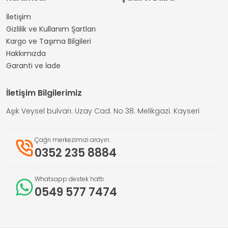
İletişim
Gizlilik ve Kullanım Şartları
Kargo ve Taşıma Bilgileri
Hakkımızda
Garanti ve İade
İletişim Bilgilerimiz
Aşık Veysel bulvarı. Uzay Cad. No 38. Melikgazi. Kayseri
Çağrı merkezimizi arayın.
0352 235 8884
Whatsapp destek hattı
0549 577 7474