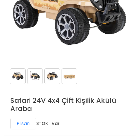
Safari 24V 4x4 Çift Kişilik Akülü
Araba
Pilsan
STOK : Var