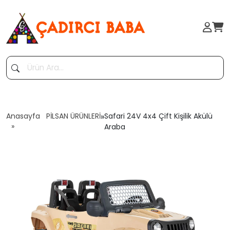
Anasayfa
PİLSAN ÜRÜNLERİ
»
Safari 24V 4x4 Çift Kişilik Akülü
Araba