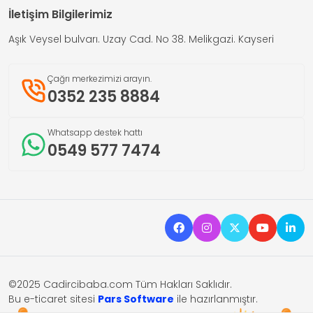
İletişim Bilgilerimiz
Aşık Veysel bulvarı. Uzay Cad. No 38. Melikgazi. Kayseri
Çağrı merkezimizi arayın.
0352 235 8884
Whatsapp destek hattı
0549 577 7474
©2025 Cadircibaba.com Tüm Hakları Saklıdır.
Bu e-ticaret sitesi
Pars Software
ile hazırlanmıştır.