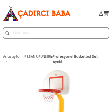
Anasayfa
PİLSAN ÜRÜNLERİ
»
Profesyonel Basketbol Seti
Ayaklı