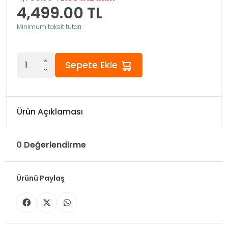
4,499.00
TL
Minimum taksit tutarı :
Sepete Ekle
Ürün Açıklaması
0 Değerlendirme
Ürünü Paylaş