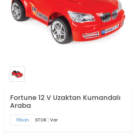
Fortune 12 V Uzaktan Kumandalı
Araba
Pilsan
STOK : Var