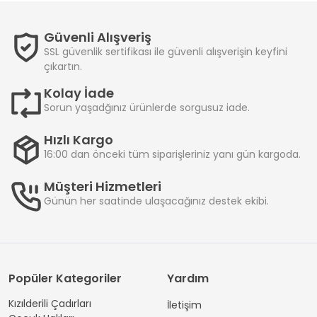
Güvenli Alışveriş
SSL güvenlik sertifikası ile güvenli alışverişin keyfini
çıkartın.
Kolay İade
Sorun yaşadğınız ürünlerde sorgusuz iade.
Hızlı Kargo
16:00 dan önceki tüm siparişleriniz yanı gün kargoda.
Müşteri Hizmetleri
Günün her saatinde ulaşacağınız destek ekibi.
Popüler Kategoriler
Yardım
Kızılderili Çadırları
İletişim