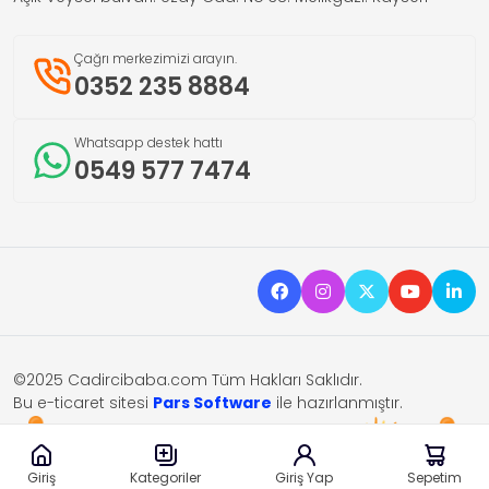
Çağrı merkezimizi arayın.
0352 235 8884
Whatsapp destek hattı
0549 577 7474
©2025 Cadircibaba.com Tüm Hakları Saklıdır.
Bu e-ticaret sitesi
Pars Software
ile hazırlanmıştır.
Giriş
Giriş Yap
Sepetim
Kategoriler