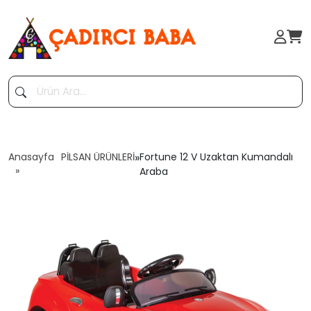
Anasayfa
PİLSAN ÜRÜNLERİ
»
Fortune 12 V Uzaktan Kumandalı
Araba