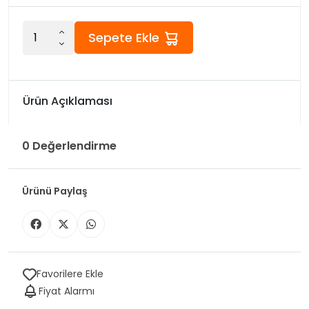
Sepete Ekle
Ürün Açıklaması
0 Değerlendirme
Ürünü Paylaş
Favorilere Ekle
Fiyat Alarmı