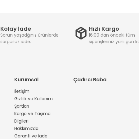
Kolay İade
Hızlı Kargo
Sorun yaşadğınız ürünlerde
16:00 dan önceki tüm
sorgusuz iade.
siparişleriniz yanı gün 
Kurumsal
Çadırcı Baba
İletişim
Gizlilik ve Kullanım
Şartları
Kargo ve Taşıma
Bilgileri
Hakkımızda
Garanti ve İade