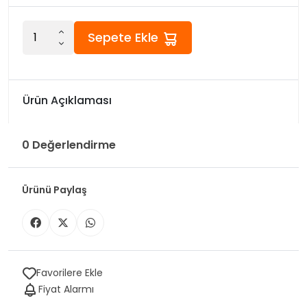
Sepete Ekle
Ürün Açıklaması
0 Değerlendirme
Ürünü Paylaş
Favorilere Ekle
Fiyat Alarmı