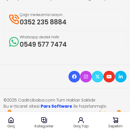
Çağrı merkezimizi arayın.
0352 235 8884
Whatsapp destek hattı
0549 577 7474
©2025 Cadircibaba.com Tüm Hakları Saklıdır.
Bu e-ticaret sitesi
Pars Software
ile hazırlanmıştır.
Giriş
Giriş Yap
Sepetim
Kategoriler