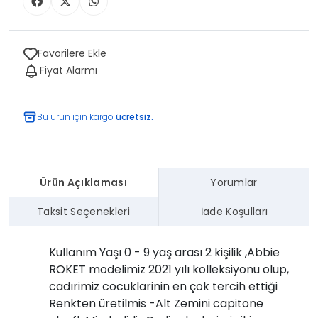
Favorilere Ekle
Fiyat Alarmı
Bu ürün için kargo
ücretsiz.
Ürün Açıklaması
Yorumlar
Taksit Seçenekleri
İade Koşulları
Kullanım Yaşı 0 - 9 yaş arası 2 kişilik ,Abbie
ROKET modelimiz 2021 yılı kolleksiyonu olup,
cadırimiz cocuklarinin en çok tercih ettiği
Renkten üretilmis -Alt Zemini capitone