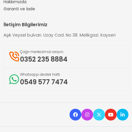
Hakkımızda
Garanti ve İade
İletişim Bilgilerimiz
Aşık Veysel bulvarı. Uzay Cad. No 38. Melikgazi. Kayseri
Çağrı merkezimizi arayın.
0352 235 8884
Whatsapp destek hattı
0549 577 7474