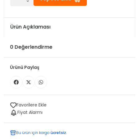
Ürün Açıklaması
0 Değerlendirme
Ürünü Paylaş
Favorilere Ekle
Fiyat Alarmı
Bu ürün için kargo
ücretsiz.