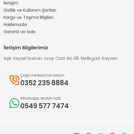
İletişim
Gizlilik ve Kullanım Şartları
Kargo ve Taşıma Bilgileri
Hakkımızda
Garanti ve İade
İletişim Bilgilerimiz
Aşık Veysel bulvarı. Uzay Cad. No 38. Melikgazi. Kayseri
Çağrı merkezimizi arayın.
0352 235 8884
Whatsapp destek hattı
0549 577 7474